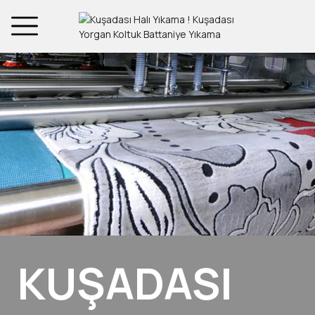
KUŞADASI